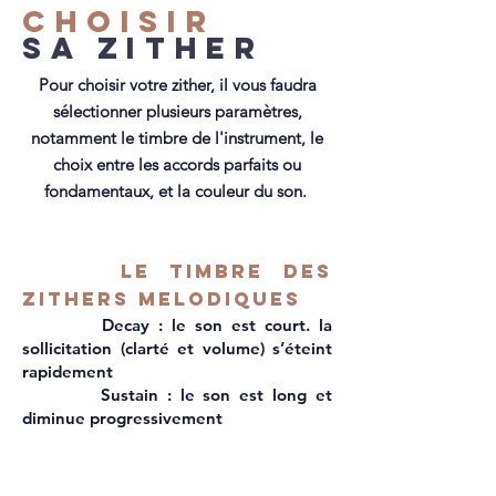
choisir
sa Zither
Pour choisir votre zither, il vous faudra
sélectionner plusieurs paramètres,
notamment
le timbre de l'instrument, le
choix entre les accords parfaits ou
fondamentaux, et la couleur du son.
Le timbre des
zithers mElodiques
Decay : le son est court. la
sollicitation (clarté et volume) s’éteint
rapidement
Sustain : le son est long et
diminue progressivement