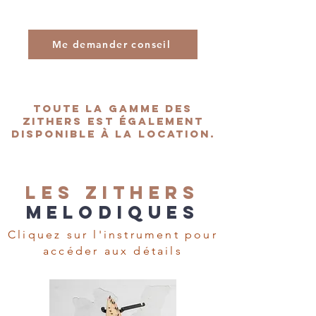
Me demander conseil
Toute la gamme des
ZITHERS est également
disponible à la location.
Les zitherS
MElodiques
Cliquez sur l'instrument pour
accéder aux détails