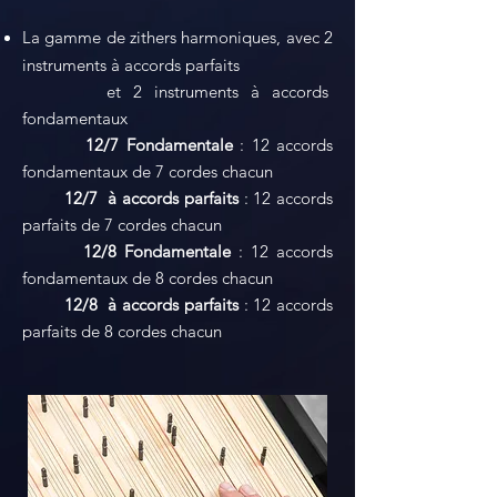
La gamme de
zithers
harmoniques, avec 2
instruments à accords parfaits
et 2 instruments à accords
fondamentaux
12/7
Fondamentale
: 12 accords
fondamentaux de 7 cordes chacun
12/7
à accords parfaits
:
12 accords
parfaits de 7 cordes chacun
12/8 Fondamentale
:
12 accords
fondamentaux de 8 cordes chacun
12/8
à accords parfaits
:
12 accords
parfaits de 8 cordes chacun